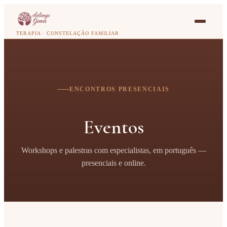
TERAPIA · CONSTELAÇÃO FAMILIAR
ENCONTROS PRESENCIAIS
Eventos
Workshops e palestras com especialistas, em português —
presenciais e online.