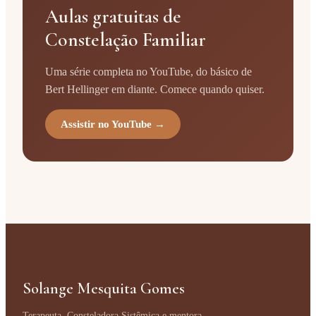
Aulas gratuitas de
Constelação Familiar
Uma série completa no YouTube, do básico de
Bert Hellinger em diante. Comece quando quiser.
Assistir no YouTube →
Solange Mesquita Gomes
Terapeuta, Consteladora Sistêmica e mentora