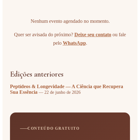
Nenhum evento agendado no momento.
Quer ser avisada do próximo?
Deixe seu contato
ou fale
pelo
WhatsApp
.
Edições anteriores
Peptídeos & Longevidade — A Ciência que Recupera
Sua Essência
— 22 de junho de 2026
CONTEÚDO GRATUITO